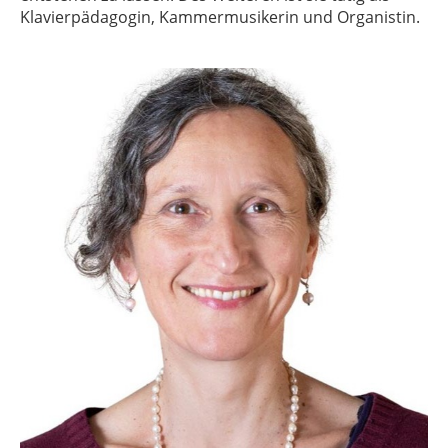
Klavierpädagogin, Kammermusikerin und Organistin.