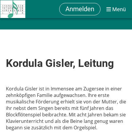
Anmelden
Menü
Kordula Gisler, Leitung
Kordula Gisler ist in Immensee am Zugersee in einer
zehnköpfigen Familie aufgewachsen. Ihre erste
musikalische Förderung erhielt sie von der Mutter, die
ihr nebst dem Singen bereits mit fünf Jahren das
Blockflötenspiel beibrachte. Mit acht Jahren bekam sie
Klavierunterricht und als die Beine lang genug waren
begann sie zusätzlich mit dem Orgelspiel.