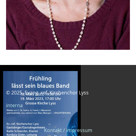
© 2025, Evang. ref. Kirchenchor Lyss
interna
Kontakt / Impressum