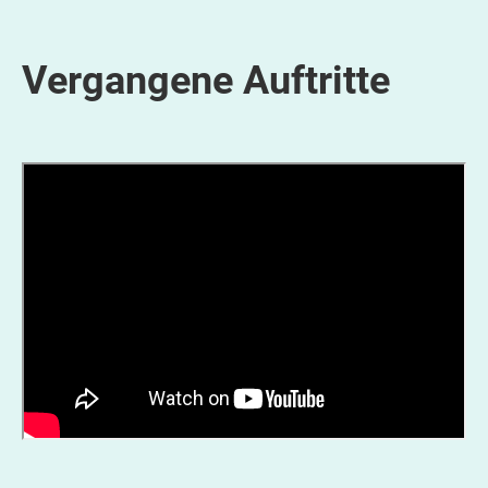
Vergangene Auftritte