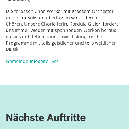
Die "grossen Chor-Werke" mit grossem Orchester
und Profi-Solisten überlassen wir anderen
Chören. Unsere Chorleiterin, Kordula Gisler, fordert
uns immer wieder mit spannenden Werken heraus —
daraus entstehen dann abwechslungsreiche
Programme mit teils geistlicher und teils weltlicher
Musik.
Gemeinde-Infoseite Lyss
Nächste Auftritte