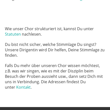
Wie unser Chor strukturiert ist, kannst Du unter
Statuten
nachlesen.
Du bist nicht sicher, welche Stimmlage Du singst?
Unsere Dirigentin wird Dir helfen, Deine Stimmlage zu
finden.
Falls Du mehr über unseren Chor wissen möchtest,
z.B. was wir singen, wie es mit der Disziplin beim
Besuch der Proben aussieht usw., dann setz Dich mit
uns in Verbindung. Die Adressen findest Du
unter
Kontakt
.