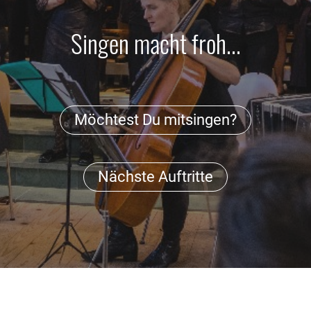
Singen macht froh...
Möchtest Du mitsingen?
Nächste Auftritte