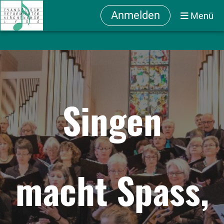
Anmelden
Menü
Singen
macht Spass,