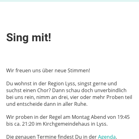
Sing mit!
Wir freuen uns über neue Stimmen!
Du wohnst in der Region Lyss, singst gerne und
suchst einen Chor? Dann schau doch unverbindlich
bei uns rein, nimm an drei, vier oder mehr Proben teil
und entscheide dann in aller Ruhe.
Wir proben in der Regel am Montag Abend von 19:45
bis ca. 21:20 im Kirchgemeindehaus in Lyss.
Die genauen Termine findest Du in der
Agenda
.