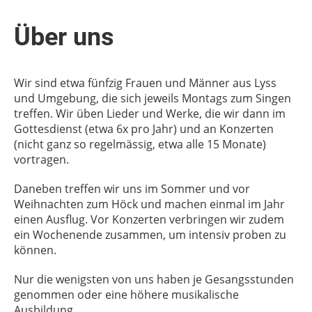
Über uns
Wir sind etwa fünfzig Frauen und Männer aus Lyss
und Umgebung, die sich jeweils Montags zum Singen
treffen. Wir üben Lieder und Werke, die wir dann im
Gottesdienst (etwa 6x pro Jahr) und an Konzerten
(nicht ganz so regelmässig, etwa alle 15 Monate)
vortragen.
Daneben treffen wir uns im Sommer und vor
Weihnachten zum Höck und machen einmal im Jahr
einen Ausflug. Vor Konzerten verbringen wir zudem
ein Wochenende zusammen, um intensiv proben zu
können.
Nur die wenigsten von uns haben je Gesangsstunden
genommen oder eine höhere musikalische
Ausbildung.