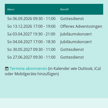
Wann
Betreff
So 06.09.2026 09:30 - 11:00
Gottesdienst
So 13.12.2026 17:00 - 19:00
Offenes Adventssingen
Sa 03.04.2027 19:30 - 21:00
Jubiläumskonzert
So 04.04.2027 17:00 - 18:30
Jubiläumskonzert
So 30.05.2027 09:30 - 11:00
Gottesdienst
So 27.06.2027 09:30 - 11:00
Gottesdienst
Termine abonnieren
(in Kalender wie Outlook, iCal
oder Mobilgeräte hinzufügen)